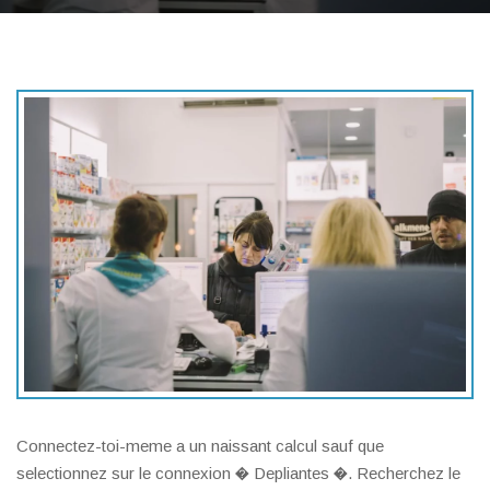
Connectez-toi-meme a un naissant calcul sauf que
selectionnez sur le connexion � Depliantes �. Recherchez le