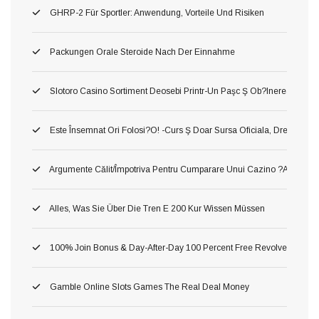
GHRP-2 Für Sportler: Anwendung, Vorteile Und Risiken
Packungen Orale Steroide Nach Der Einnahme
Slotoro Casino Sortiment Deosebi Printr-Un Paşc Ş Ob?inerea Obiect,
Este Însemnat Ori Folosi?o! -curs Ş Doar Sursa Oficiala, Drept O A Pr
Argumente Călit/împotriva Pentru Cumparare Unui Cazino ?au! Asta P
Alles, Was Sie Über Die Tren E 200 Kur Wissen Müssen
100% Join Bonus & Day-After-Day 100 Percent Free Revolves
Gamble Online Slots Games The Real Deal Money