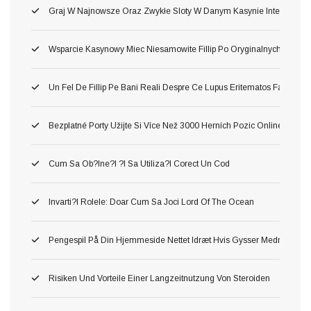
Graj W Najnowsze Oraz Zwykłe Sloty W Danym Kasynie Internetow
Wsparcie Kasynowy Miec Niesamowite Fillip Po Oryginalnych Inter
Un Fel De Fillip Pe Bani Reali Despre Ce Lupus Eritematos Faci Lua
Bezplatné Porty Užijte Si Více Než 3000 Herních Pozic Online Zdar
Cum Sa Ob?ine?i ?i Sa Utiliza?i Corect Un Cod
Invarti?i Rolele: Doar Cum Sa Joci Lord Of The Ocean
Pengespil På Din Hjemmeside Nettet Idræt Hvis Gysser Medmindre D
Risiken Und Vorteile Einer Langzeitnutzung Von Steroiden