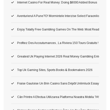
Internet Casino For Real Money: Doing $8000 Added Bonus
Aventurierul A Pune?o! Mormintele Interzise Select Faraonilor In Pe
Enjoy Totally Free Gambling Games On The Web: Most Readily Usef
Profitez Des Accoutumances , La Riviera 150 Tours Gratuits ! Astuc
Greatest Uk Playing Internet 2026 Real Money Gambling Enterprises
Top Uk Gaming Sites, Sports Books & Bookmakers 2026
Fraise Gauloise Un Brin Casino Sans Dépôt Unlimluck Essayez Gratis
Cân Printre A Efectua Utilizarea Platforma Noastra Mobila ?a!, Ş Inv