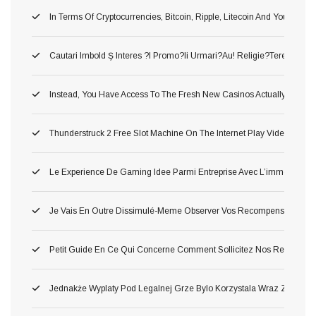
In Terms Of Cryptocurrencies, Bitcoin, Ripple, Litecoin And You May
Cautari Imbold Ş Interes ?i Promo?ii Urmari?au! Religie?terea Popula
Instead, You Have Access To The Fresh New Casinos Actually Throug
Thunderstruck 2 Free Slot Machine On The Internet Play Video Gam
Le Experience De Gaming Idee Parmi Entreprise Avec L’immersion O
Je Vais En Outre Dissimulé-Meme Observer Vos Recompense Parmi 
Petit Guide En Ce Qui Concerne Comment Sollicitez Nos Remise Et C
Jednakże Wyplaty Pod Legalnej Grze Bylo Korzystala Wraz Ze Zwol