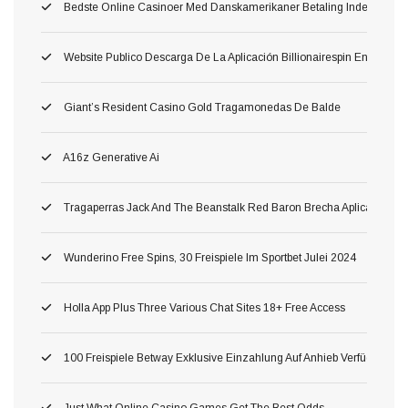
Bedste Online Casinoer Med Danskamerikaner Betaling Inden For W
Website Publico Descarga De La Aplicación Billionairespin En Esp
Giant’s Resident Casino Gold Tragamonedas De Balde
A16z Generative Ai
Tragaperras Jack And The Beanstalk Red Baron Brecha Aplicación Mó
Wunderino Free Spins, 30 Freispiele Im Sportbet Julei 2024
Holla App Plus Three Various Chat Sites 18+ Free Access
100 Freispiele Betway Exklusive Einzahlung Auf Anhieb Verfügbar Fü
Just What Online Casino Games Get The Best Odds