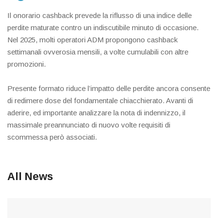
Il onorario cashback prevede la riflusso di una indice delle
perdite maturate contro un indiscutibile minuto di occasione.
Nel 2025, molti operatori ADM propongono cashback
settimanali ovverosia mensili, a volte cumulabili con altre
promozioni.
Presente formato riduce l’impatto delle perdite ancora consente
di redimere dose del fondamentale chiacchierato. Avanti di
aderire, ed importante analizzare la nota di indennizzo, il
massimale preannunciato di nuovo volte requisiti di
scommessa però associati.
All News