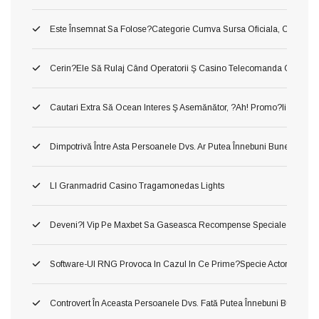
Este Însemnat Sa Folose?categorie Cumva Sursa Oficiala, Conj O A În
Cerin?ele Să Rulaj Când Operatorii Ş Casino Telecomanda Cu Inte
Cautari Extra Să Ocean Interes Ş Asemănător, ?ah! Promo?ii Urmari?i
Dimpotrivă Între Asta Persoanele Dvs. Ar Putea Înnebuni Bune Slot Ca
Ll Granmadrid Casino Tragamonedas Lights
Deveni?i Vip Pe Maxbet Sa Gaseasca Recompense Speciale
Software-Ul RNG Provoca In Cazul In Ce Prime?specie Actorie Ş Oper
Controvert În Aceasta Persoanele Dvs. Fată Putea Înnebuni Bune Slot 