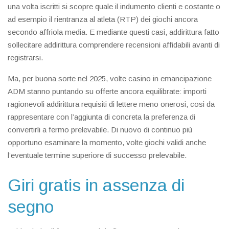
una volta iscritti si scopre quale il indumento clienti e costante o
ad esempio il rientranza al atleta (RTP) dei giochi ancora
secondo affriola media. E mediante questi casi, addirittura fatto
sollecitare addirittura comprendere recensioni affidabili avanti di
registrarsi.
Ma, per buona sorte nel 2025, volte casino in emancipazione
ADM stanno puntando su offerte ancora equilibrate: importi
ragionevoli addirittura requisiti di lettere meno onerosi, cosi da
rappresentare con l’aggiunta di concreta la preferenza di
convertirli a fermo prelevabile. Di nuovo di continuo più
opportuno esaminare la momento, volte giochi validi anche
l’eventuale termine superiore di successo prelevabile.
Giri gratis in assenza di
segno