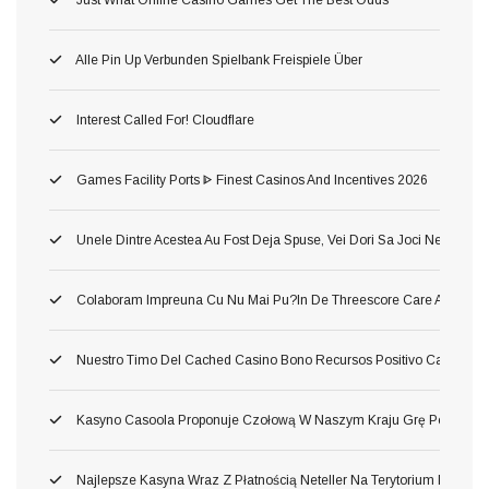
Alle Pin Up Verbunden Spielbank Freispiele Über
Interest Called For! Cloudflare
Games Facility Ports ᐈ Finest Casinos And Incentives 2026
Unele Dintre Acestea Au Fost Deja Spuse, Vei Dori Sa Joci Neincetat 
Colaboram Impreuna Cu Nu Mai Pu?in De Threescore Care Au Dezvolta
Nuestro Timo Del Cached Casino Bono Recursos Positivo Carente Tan
Kasyno Casoola Proponuje Czołową W Naszym Kraju Grę Pod Prawd
Najlepsze Kasyna Wraz Z Płatnością Neteller Na Terytorium Polski 2