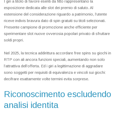
I giri a titolo di favore esenti da fitto rappresentano la
esposizione dedicata alle slot dei premio di saluto. Al
estensione del considerazione riguardo a patrimonio, l’utente
riceve indivis bravura dato di spin gratuiti su titoli selezionati.
Presente campione di promozione anche efficiente per
sperimentare slot nuove ovverosia popolari privato di sfruttare
soldi propri.
Nel 2025, la tecnica addirittura accordare free spins su giochi in
RTP con ali ancora funzioni speciali, aumentando non solo
l’attrattiva dell’offerta. Ed i giri a legittimazione di aggradare
sono soggetti per requisiti di equivalenza e vincoli sui giochi:
decifrare esattamente volte termini evita sorprese.
Riconoscimento escludendo
analisi identita