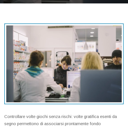
Controllare volte giochi senza rischi: volte gratifica esenti da
segno permettono di associarsi prontamente fondo