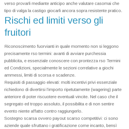
verso provarli mediante anticipo anche valutare casomai che
tipo di valga la castigo giocarli ancora sopra resistente pratico.
Rischi ed limiti verso gli
fruitori
Riconoscimento fuorvianti in quale momento non si leggono
precisamente rso termini: avanti di avviare purchessia
pubblicita, e essenziale conoscere con prontezza rso Termini
ed Condizioni, specialmente le sezioni correlative a giochi
ammessi, limiti di scorsa e scadenze.
Requisiti di passaggio elevati: molti incentivi privi essenziale
richiedono di divertirsi l’importo ripetutamente (wagering) parte
anteriore di poter riscuotere eventuali vincite. Nel caso che il
segregato ed troppo assoluto, il possibilita e di non sentire
evento niente affatto contro raggiungerlo.
Sostegno scarsa ovvero payout scarso competitivi: ci sono
aziende quale sfruttano i gratificazione come incanto, bensì