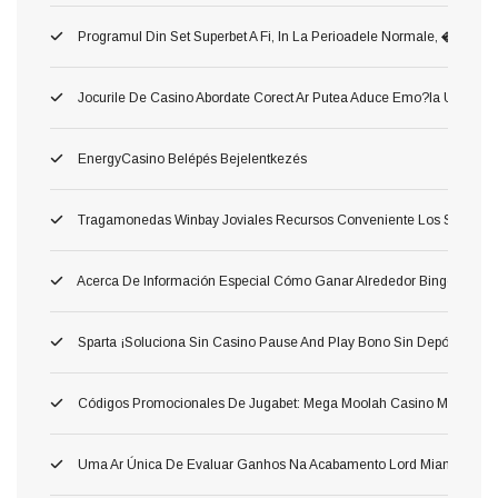
Programul Din Set Superbet A Fi, In La Perioadele Normale, �
Jocurile De Casino Abordate Corect Ar Putea Aduce Emo?ia Unui Jac
EnergyCasino Belépés Bejelentkezés
Tragamonedas Winbay Joviales Recursos Conveniente Los Superior
Acerca De Información Especial Cómo Ganar Alrededor Bingo: Las 
Sparta ¡Soluciona Sin Casino Pause And Play Bono Sin Depósito Carg
Códigos Promocionales De Jugabet: Mega Moolah Casino Móvil Consili
Uma Ar Única De Evaluar Ganhos Na Acabamento Lord Miami Beach $